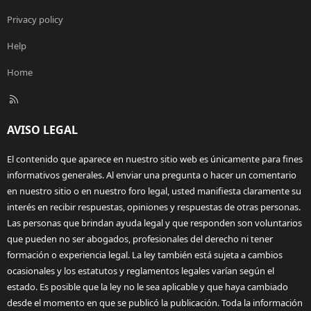
Privacy policy
Help
Home
R
S
S
AVISO LEGAL
El contenido que aparece en nuestro sitio web es únicamente para fines
informativos generales. Al enviar una pregunta o hacer un comentario
en nuestro sitio o en nuestro foro legal, usted manifiesta claramente su
interés en recibir respuestas, opiniones y respuestas de otras personas.
Las personas que brindan ayuda legal y que responden son voluntarios
que pueden no ser abogados, profesionales del derecho ni tener
formación o experiencia legal. La ley también está sujeta a cambios
ocasionales y los estatutos y reglamentos legales varían según el
estado. Es posible que la ley no le sea aplicable y que haya cambiado
desde el momento en que se publicó la publicación. Toda la información