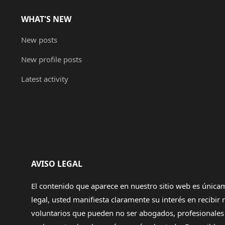
WHAT'S NEW
New posts
New profile posts
Latest activity
AVISO LEGAL
El contenido que aparece en nuestro sitio web es únicam
legal, usted manifiesta claramente su interés en recibi
voluntarios que pueden no ser abogados, profesionales d