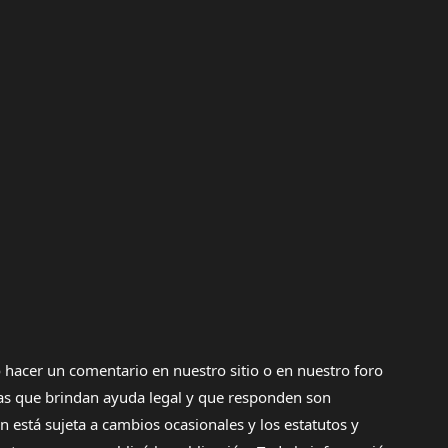
 hacer un comentario en nuestro sitio o en nuestro foro
onas que brindan ayuda legal y que responden son
 está sujeta a cambios ocasionales y los estatutos y